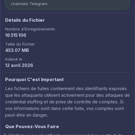
channels Telegram.
Détails du Fichier
Nombre d'Enregistrements
16 315 106
Taille du Fichier
453.07 MB
Indexé le
12 avril 2026
Pourquoi C'est Important
Les fichiers de fuites contiennent des identifiants exposés
que les attaquants utilisent activement pour des attaques de
credential stuffing et de prise de contrôle de comptes. Si
vos informations sont dans cette fuite, vos comptes sont
peut-être en danger.
Que Pouvez-Vous Faire