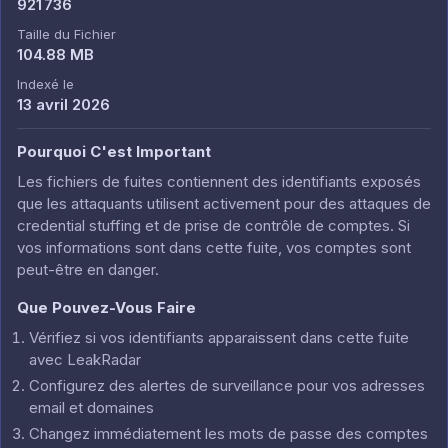
921 736
Taille du Fichier
104.88 MB
Indexé le
13 avril 2026
Pourquoi C'est Important
Les fichiers de fuites contiennent des identifiants exposés
que les attaquants utilisent activement pour des attaques de
credential stuffing et de prise de contrôle de comptes. Si
vos informations sont dans cette fuite, vos comptes sont
peut-être en danger.
Que Pouvez-Vous Faire
Vérifiez si vos identifiants apparaissent dans cette fuite
avec LeakRadar
Configurez des alertes de surveillance pour vos adresses
email et domaines
Changez immédiatement les mots de passe des comptes