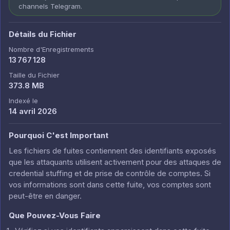
channels Telegram.
Détails du Fichier
Nombre d'Enregistrements
13 767 128
Taille du Fichier
373.8 MB
Indexé le
14 avril 2026
Pourquoi C'est Important
Les fichiers de fuites contiennent des identifiants exposés
que les attaquants utilisent activement pour des attaques de
credential stuffing et de prise de contrôle de comptes. Si
vos informations sont dans cette fuite, vos comptes sont
peut-être en danger.
Que Pouvez-Vous Faire