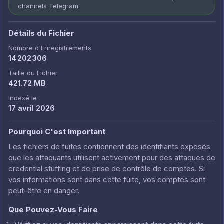
channels Telegram.
Détails du Fichier
Nombre d'Enregistrements
14 202 306
Taille du Fichier
421.72 MB
Indexé le
17 avril 2026
Pourquoi C'est Important
Les fichiers de fuites contiennent des identifiants exposés
que les attaquants utilisent activement pour des attaques de
credential stuffing et de prise de contrôle de comptes. Si
vos informations sont dans cette fuite, vos comptes sont
peut-être en danger.
Que Pouvez-Vous Faire