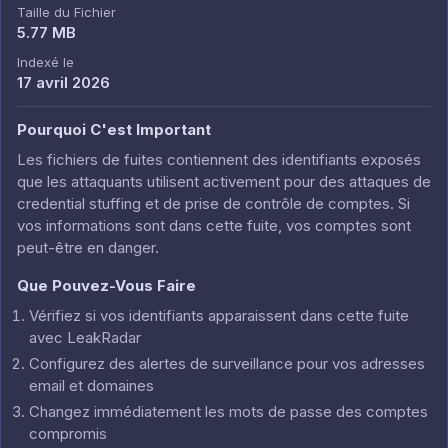
Taille du Fichier
5.77 MB
Indexé le
17 avril 2026
Pourquoi C'est Important
Les fichiers de fuites contiennent des identifiants exposés
que les attaquants utilisent activement pour des attaques de
credential stuffing et de prise de contrôle de comptes. Si
vos informations sont dans cette fuite, vos comptes sont
peut-être en danger.
Que Pouvez-Vous Faire
Vérifiez si vos identifiants apparaissent dans cette fuite
avec LeakRadar
Configurez des alertes de surveillance pour vos adresses
email et domaines
Changez immédiatement les mots de passe des comptes
compromis