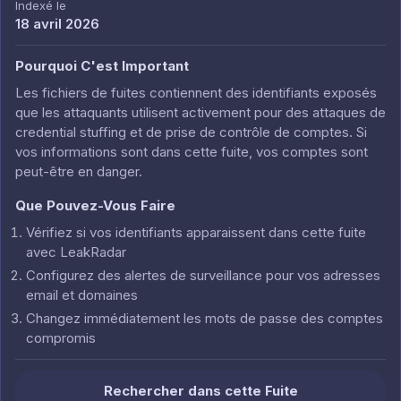
Indexé le
18 avril 2026
Pourquoi C'est Important
Les fichiers de fuites contiennent des identifiants exposés
que les attaquants utilisent activement pour des attaques de
credential stuffing et de prise de contrôle de comptes. Si
vos informations sont dans cette fuite, vos comptes sont
peut-être en danger.
Que Pouvez-Vous Faire
Vérifiez si vos identifiants apparaissent dans cette fuite
avec LeakRadar
Configurez des alertes de surveillance pour vos adresses
email et domaines
Changez immédiatement les mots de passe des comptes
compromis
Rechercher dans cette Fuite