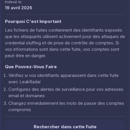
Indexé le
19 avril 2026
Pourquoi C'est Important
Les fichiers de fuites contiennent des identifiants exposés
que les attaquants utilisent activement pour des attaques de
credential stuffing et de prise de contrôle de comptes. Si
vos informations sont dans cette fuite, vos comptes sont
peut-être en danger.
Que Pouvez-Vous Faire
Vérifiez si vos identifiants apparaissent dans cette fuite
avec LeakRadar
Configurez des alertes de surveillance pour vos adresses
email et domaines
Changez immédiatement les mots de passe des comptes
compromis
Rechercher dans cette Fuite