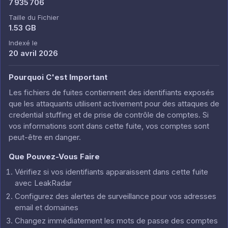
7 935 706
Taille du Fichier
1.53 GB
Indexé le
20 avril 2026
Pourquoi C'est Important
Les fichiers de fuites contiennent des identifiants exposés
que les attaquants utilisent activement pour des attaques de
credential stuffing et de prise de contrôle de comptes. Si
vos informations sont dans cette fuite, vos comptes sont
peut-être en danger.
Que Pouvez-Vous Faire
Vérifiez si vos identifiants apparaissent dans cette fuite
avec LeakRadar
Configurez des alertes de surveillance pour vos adresses
email et domaines
Changez immédiatement les mots de passe des comptes