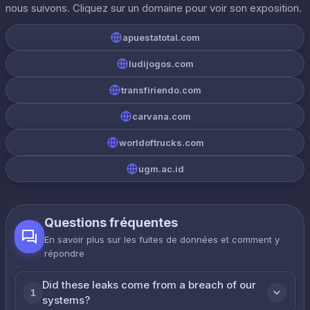
nous suivons. Cliquez sur un domaine pour voir son exposition.
apuestatotal.com
ludijogos.com
transfiriendo.com
carvana.com
worldoftrucks.com
ugm.ac.id
Questions fréquentes
En savoir plus sur les fuites de données et comment y
répondre
Did these leaks come from a breach of our
1
systems?