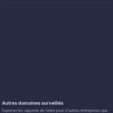
Autres domaines surveillés
Explorez les rapports de fuites pour d'autres entreprises que