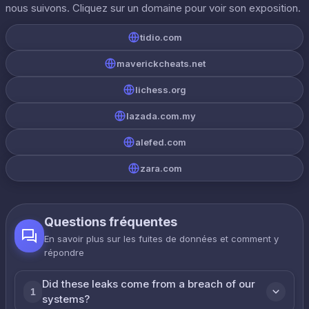
nous suivons. Cliquez sur un domaine pour voir son exposition.
tidio.com
maverickcheats.net
lichess.org
lazada.com.my
alefed.com
zara.com
Questions fréquentes
En savoir plus sur les fuites de données et comment y
répondre
Did these leaks come from a breach of our
1
systems?