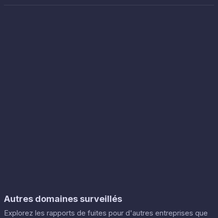
Autres domaines surveillés
Explorez les rapports de fuites pour d'autres entreprises que