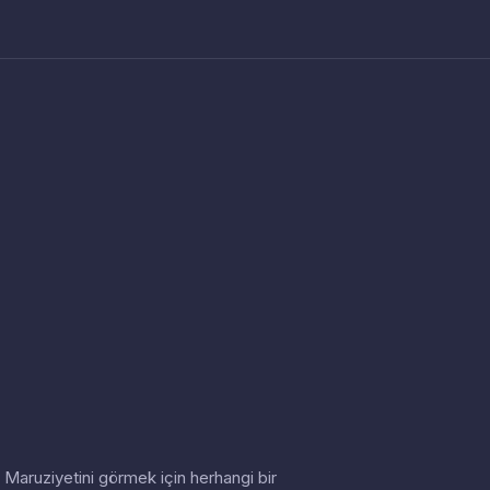
in. Maruziyetini görmek için herhangi bir