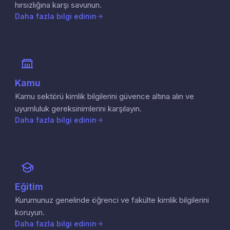
hırsızlığına karşı savunun.
Daha fazla bilgi edinin
Kamu
Kamu sektörü kimlik bilgilerini güvence altına alın ve
uyumluluk gereksinimlerini karşılayın.
Daha fazla bilgi edinin
Eğitim
Kurumunuz genelinde öğrenci ve fakülte kimlik bilgilerini
koruyun.
Daha fazla bilgi edinin