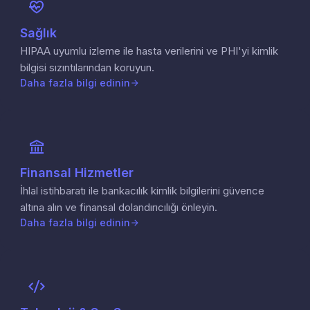
Sağlık
HIPAA uyumlu izleme ile hasta verilerini ve PHI'yi kimlik
bilgisi sızıntılarından koruyun.
Daha fazla bilgi edinin
Finansal Hizmetler
İhlal istihbaratı ile bankacılık kimlik bilgilerini güvence
altına alın ve finansal dolandırıcılığı önleyin.
Daha fazla bilgi edinin