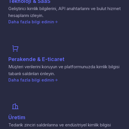
Teknoloji & SaaS
Geliştirici kimlik bilgilerini, API anahtarlarını ve bulut hizmet
hesaplarını izleyin.
Daha fazla bilgi edinin
Perakende & E-ticaret
Müşteri verilerini koruyun ve platformunuzda kimlik bilgisi
tabanlı saldırıları önleyin.
Daha fazla bilgi edinin
Üretim
Tedarik zinciri saldırılarına ve endüstriyel kimlik bilgisi