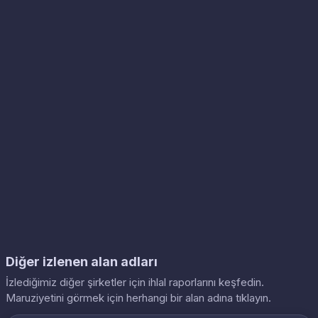
Diğer izlenen alan adları
İzlediğimiz diğer şirketler için ihlal raporlarını keşfedin.
Maruziyetini görmek için herhangi bir alan adına tıklayın.