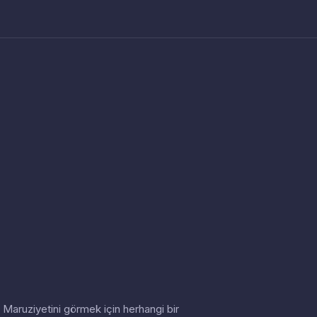
in. Maruziyetini görmek için herhangi bir