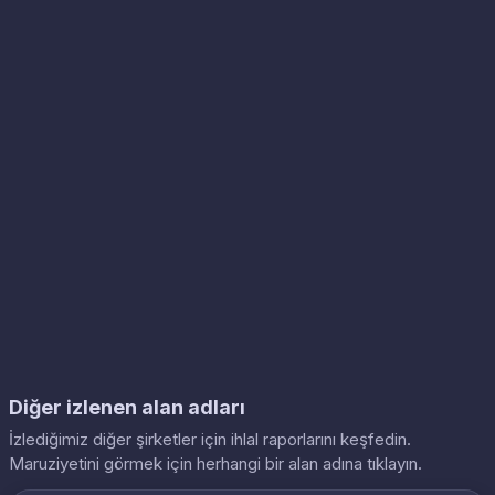
Diğer izlenen alan adları
İzlediğimiz diğer şirketler için ihlal raporlarını keşfedin.
Maruziyetini görmek için herhangi bir alan adına tıklayın.