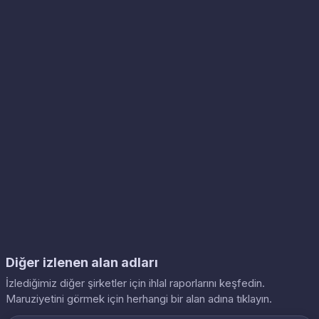
Diğer izlenen alan adları
İzlediğimiz diğer şirketler için ihlal raporlarını keşfedin.
Maruziyetini görmek için herhangi bir alan adına tıklayın.