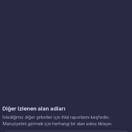
Diğer izlenen alan adları
İzlediğimiz diğer şirketler için ihlal raporlarını keşfedin.
Maruziyetini görmek için herhangi bir alan adına tıklayın.