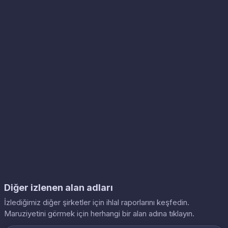
Diğer izlenen alan adları
İzlediğimiz diğer şirketler için ihlal raporlarını keşfedin.
Maruziyetini görmek için herhangi bir alan adına tıklayın.