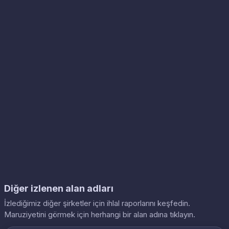
Diğer izlenen alan adları
İzlediğimiz diğer şirketler için ihlal raporlarını keşfedin.
Maruziyetini görmek için herhangi bir alan adına tıklayın.