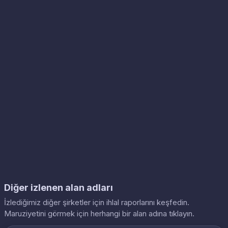
Diğer izlenen alan adları
İzlediğimiz diğer şirketler için ihlal raporlarını keşfedin.
Maruziyetini görmek için herhangi bir alan adına tıklayın.