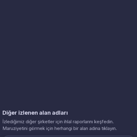
Diğer izlenen alan adları
İzlediğimiz diğer şirketler için ihlal raporlarını keşfedin.
Maruziyetini görmek için herhangi bir alan adına tıklayın.