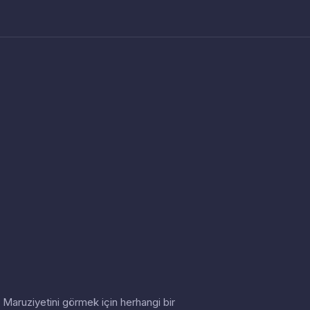
in. Maruziyetini görmek için herhangi bir