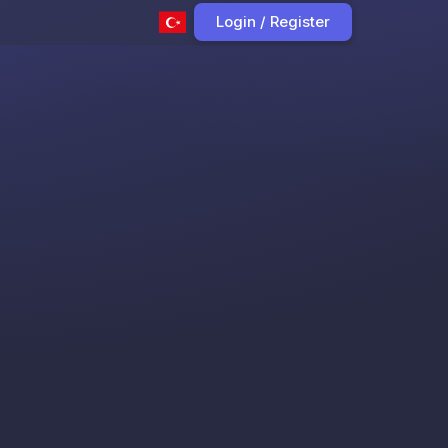
Login / Register