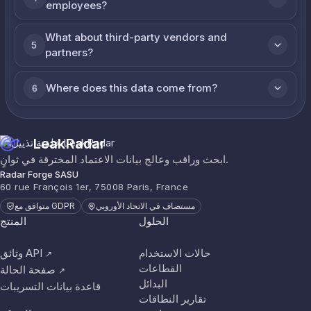
employees?
What about third-party vendors and
5
partners?
Where does this data come from?
6
LeakRadar
ابحث وراقب وعالج بيانات الاعتماد المخترقة في ثوانٍ.
Radar Forge SASU
60 rue François 1er, 75008 Paris, France
مستضاف في الاتحاد الأوروبي
متوافق مع GDPR
الحلول
المنتج
حالات الاستخدام
وثائق API
↗
القطاعات
صفحة الحالة
↗
البدائل
قاعدة بيانات التسريبات
تقارير النطاقات