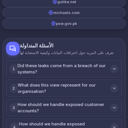
golike.net
michaels.com
psw.gov.pk
الأسئلة المتداولة
تعرف على المزيد حول اختراقات البيانات وكيفية الاستجابة لها
Did these leaks come from a breach of our
1
systems?
What does this view represent for our
2
organisation?
How should we handle exposed customer
3
accounts?
How should we handle exposed
4