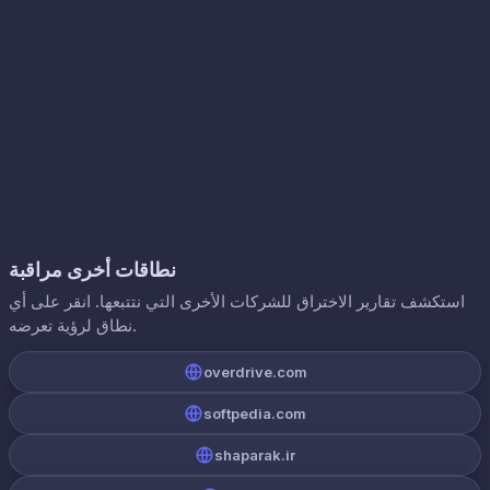
نطاقات أخرى مراقبة
استكشف تقارير الاختراق للشركات الأخرى التي نتتبعها. انقر على أي
نطاق لرؤية تعرضه.
overdrive.com
softpedia.com
shaparak.ir