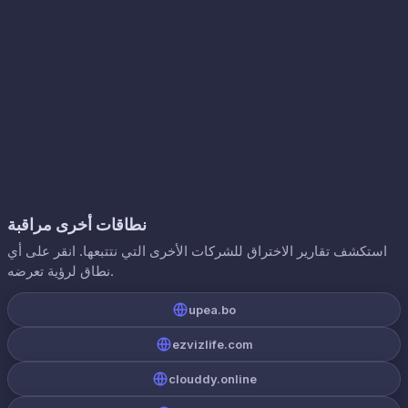
نطاقات أخرى مراقبة
استكشف تقارير الاختراق للشركات الأخرى التي نتتبعها. انقر على أي
نطاق لرؤية تعرضه.
upea.bo
ezvizlife.com
clouddy.online