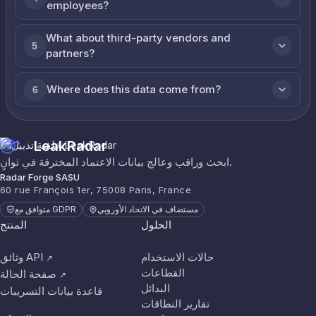
employees?
What about third-party vendors and
5
partners?
Where does this data come from?
6
LeakRadar
ابحث وراقب وعالج بيانات الاعتماد المخترقة في ثوانٍ.
Radar Forge SASU
60 rue François 1er, 75008 Paris, France
مستضاف في الاتحاد الأوروبي
متوافق مع GDPR
الحلول
المنتج
حالات الاستخدام
وثائق API
↗
القطاعات
صفحة الحالة
↗
البدائل
قاعدة بيانات التسريبات
تقارير النطاقات