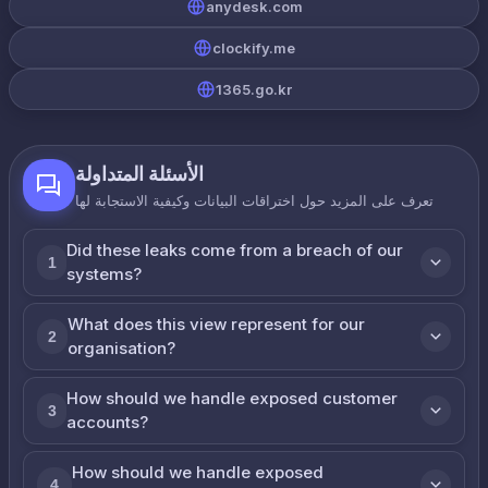
anydesk.com
clockify.me
1365.go.kr
الأسئلة المتداولة
تعرف على المزيد حول اختراقات البيانات وكيفية الاستجابة لها
Did these leaks come from a breach of our
1
systems?
What does this view represent for our
2
organisation?
How should we handle exposed customer
3
accounts?
How should we handle exposed
4