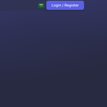
Login / Register