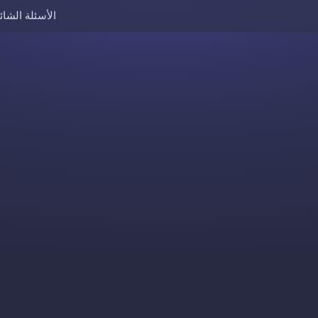
الأسئلة الشائ
Skip to content