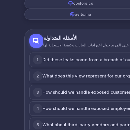
coolors.co
avito.ma
الأسئلة المتداولة
لى المزيد حول اختراقات البيانات وكيفية الاستجابة لها
Did these leaks come from a breach of o
1
What does this view represent for our or
2
How should we handle exposed customer
3
How should we handle exposed employe
4
What about third-party vendors and part
5