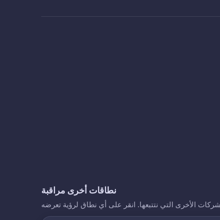
نطاقات أخرى مراقبة