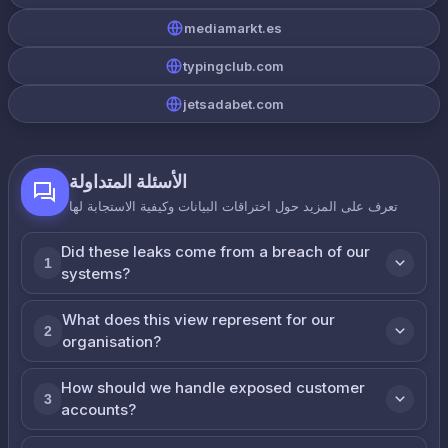
mediamarkt.es
typingclub.com
jetsadabet.com
الأسئلة المتداولة
تعرف على المزيد حول اختراقات البيانات وكيفية الاستجابة لها
Did these leaks come from a breach of our
1
systems?
What does this view represent for our
2
organisation?
How should we handle exposed customer
3
accounts?