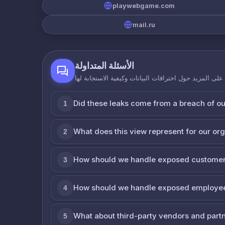
playwebgame.com
mail.ru
الأسئلة المتداولة
لى المزيد حول اختراقات البيانات وكيفية الاستجابة لها
Did these leaks come from a breach of o
1
What does this view represent for our or
2
How should we handle exposed customer
3
How should we handle exposed employe
4
What about third-party vendors and part
5