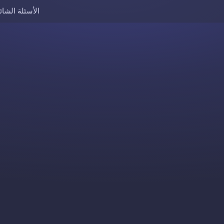
الأسئلة الشائ
Skip to content