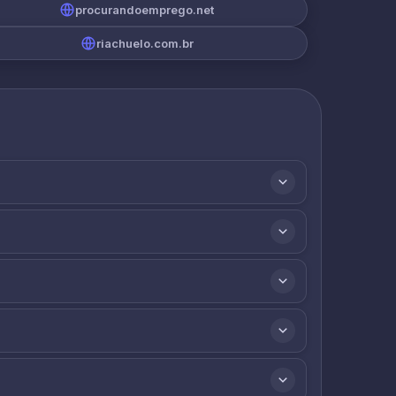
procurandoemprego.net
riachuelo.com.br