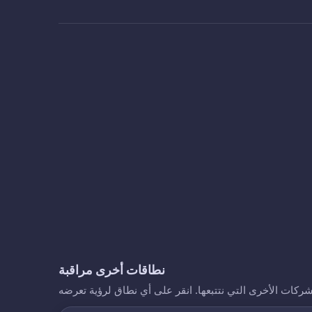
نطاقات أخرى مراقبة