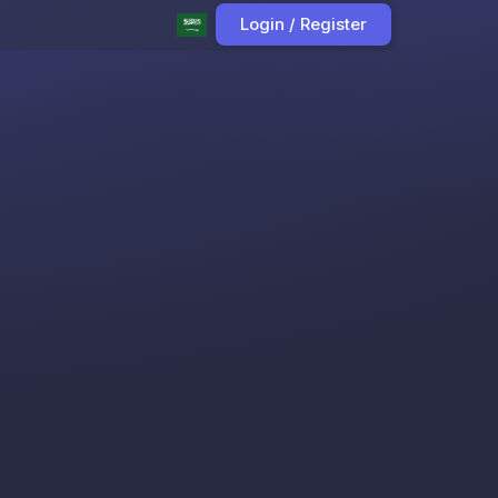
Login / Register