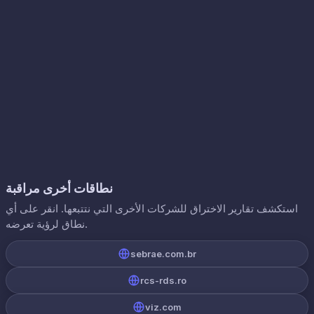
نطاقات أخرى مراقبة
استكشف تقارير الاختراق للشركات الأخرى التي نتتبعها. انقر على أي
نطاق لرؤية تعرضه.
sebrae.com.br
rcs-rds.ro
viz.com