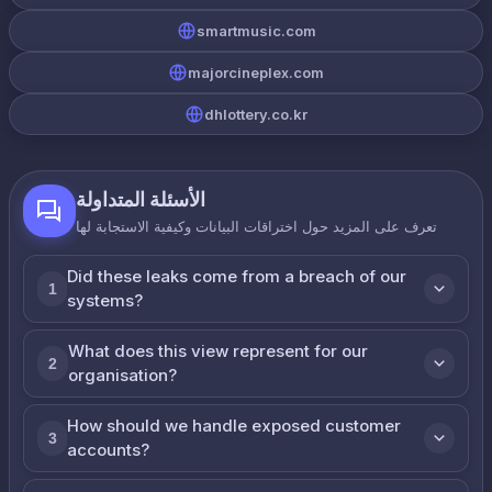
smartmusic.com
majorcineplex.com
dhlottery.co.kr
الأسئلة المتداولة
تعرف على المزيد حول اختراقات البيانات وكيفية الاستجابة لها
Did these leaks come from a breach of our
1
systems?
What does this view represent for our
2
organisation?
How should we handle exposed customer
3
accounts?