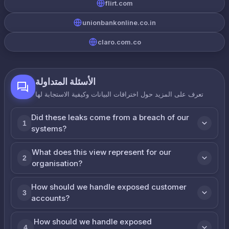
flirt.com
unionbankonline.co.in
claro.com.co
الأسئلة المتداولة
تعرف على المزيد حول اختراقات البيانات وكيفية الاستجابة لها
Did these leaks come from a breach of our
1
systems?
What does this view represent for our
2
organisation?
How should we handle exposed customer
3
accounts?
How should we handle exposed
4