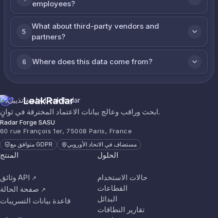
employees?
What about third-party vendors and
5
partners?
Where does this data come from?
6
LeakRadar
ابحث وراقب وعالج بيانات الاعتماد المخترقة في ثوانٍ.
Radar Forge SASU
60 rue François 1er, 75008 Paris, France
مستضاف في الاتحاد الأوروبي
متوافق مع GDPR
الحلول
المنتج
حالات الاستخدام
وثائق API
↗
القطاعات
صفحة الحالة
↗
البدائل
قاعدة بيانات التسريبات
تقارير النطاقات