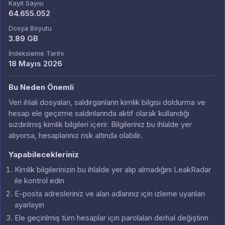
Kayıt Sayısı
64.655.052
Dosya Boyutu
3.89 GB
İndeksleme Tarihi
18 Mayıs 2026
Bu Neden Önemli
Veri ihlali dosyaları, saldırganların kimlik bilgisi doldurma ve
hesap ele geçirme saldırılarında aktif olarak kullandığı
sızdırılmış kimlik bilgileri içerir. Bilgileriniz bu ihlalde yer
alıyorsa, hesaplarınız risk altında olabilir.
Yapabilecekleriniz
Kimlik bilgilerinizin bu ihlalde yer alıp almadığını LeakRadar
ile kontrol edin
E-posta adresleriniz ve alan adlarınız için izleme uyarıları
ayarlayın
Ele geçirilmiş tüm hesaplar için parolaları derhal değiştirin