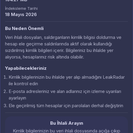
İndeksleme Tarihi
18 Mayıs 2026
Bu Neden Önemli
Veri ihlali dosyaları, saldırganların kimlik bilgisi doldurma ve
hesap ele geçirme saldırılarında aktif olarak kullandığı
sızdırılmış kimlik bilgileri içerir. Bilgileriniz bu ihlalde yer
alıyorsa, hesaplarınız risk altında olabilir.
Yapabilecekleriniz
Kimlik bilgilerinizin bu ihlalde yer alıp almadığını LeakRadar
ile kontrol edin
E-posta adresleriniz ve alan adlarınız için izleme uyarıları
ayarlayın
Ele geçirilmiş tüm hesaplar için parolaları derhal değiştirin
Bu İhlali Arayın
Kimlik bilgilerinizin bu veri ihlali dosyasında açığa çıkıp