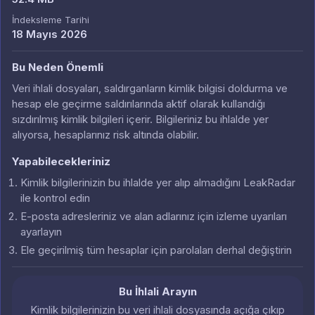
İndeksleme Tarihi
18 Mayıs 2026
Bu Neden Önemli
Veri ihlali dosyaları, saldırganların kimlik bilgisi doldurma ve
hesap ele geçirme saldırılarında aktif olarak kullandığı
sızdırılmış kimlik bilgileri içerir. Bilgileriniz bu ihlalde yer
alıyorsa, hesaplarınız risk altında olabilir.
Yapabilecekleriniz
Kimlik bilgilerinizin bu ihlalde yer alıp almadığını LeakRadar
ile kontrol edin
E-posta adresleriniz ve alan adlarınız için izleme uyarıları
ayarlayın
Ele geçirilmiş tüm hesaplar için parolaları derhal değiştirin
Bu İhlali Arayın
Kimlik bilgilerinizin bu veri ihlali dosyasında açığa çıkıp