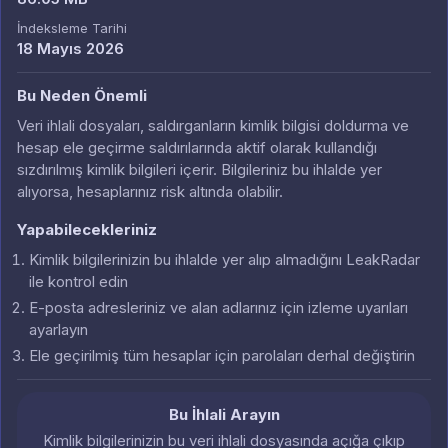
İndeksleme Tarihi
18 Mayıs 2026
Bu Neden Önemli
Veri ihlali dosyaları, saldırganların kimlik bilgisi doldurma ve
hesap ele geçirme saldırılarında aktif olarak kullandığı
sızdırılmış kimlik bilgileri içerir. Bilgileriniz bu ihlalde yer
alıyorsa, hesaplarınız risk altında olabilir.
Yapabilecekleriniz
Kimlik bilgilerinizin bu ihlalde yer alıp almadığını LeakRadar
ile kontrol edin
E-posta adresleriniz ve alan adlarınız için izleme uyarıları
ayarlayın
Ele geçirilmiş tüm hesaplar için parolaları derhal değiştirin
Bu İhlali Arayın
Kimlik bilgilerinizin bu veri ihlali dosyasında açığa çıkıp