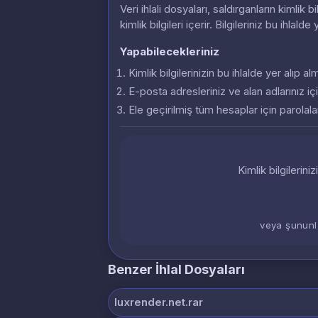
Veri ihlali dosyaları, saldırganların kimlik
kimlik bilgileri içerir. Bilgileriniz bu ihlalde
Yapabilecekleriniz
Kimlik bilgilerinizin bu ihlalde yer alıp 
E-posta adresleriniz ve alan adlarınız içi
Ele geçirilmiş tüm hesaplar için parolalar
Kimlik bilgilerini
veya şununl
Benzer İhlal Dosyaları
luxrender.net.rar