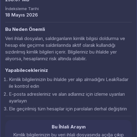
İndeksleme Tarihi
18 Mayıs 2026
Bu Neden Önemli
Veri ihlali dosyaları, saldırganların kimlik bilgisi doldurma ve
hesap ele geçirme saldırılarında aktif olarak kullandığı
sızdırılmış kimlik bilgileri içerir. Bilgileriniz bu ihlalde yer
alıyorsa, hesaplarınız risk altında olabilir.
Yapabilecekleriniz
Kimlik bilgilerinizin bu ihlalde yer alıp almadığını LeakRadar
ile kontrol edin
E-posta adresleriniz ve alan adlarınız için izleme uyarıları
ayarlayın
Ele geçirilmiş tüm hesaplar için parolaları derhal değiştirin
Bu İhlali Arayın
Kimlik bilgilerinizin bu veri ihlali dosyasında açığa çıkıp