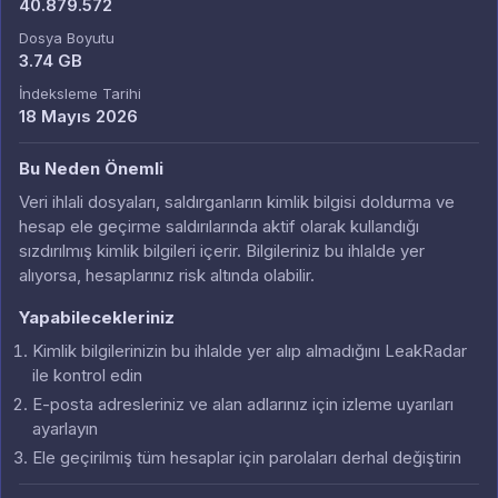
40.879.572
Dosya Boyutu
3.74 GB
İndeksleme Tarihi
18 Mayıs 2026
Bu Neden Önemli
Veri ihlali dosyaları, saldırganların kimlik bilgisi doldurma ve
hesap ele geçirme saldırılarında aktif olarak kullandığı
sızdırılmış kimlik bilgileri içerir. Bilgileriniz bu ihlalde yer
alıyorsa, hesaplarınız risk altında olabilir.
Yapabilecekleriniz
Kimlik bilgilerinizin bu ihlalde yer alıp almadığını LeakRadar
ile kontrol edin
E-posta adresleriniz ve alan adlarınız için izleme uyarıları
ayarlayın
Ele geçirilmiş tüm hesaplar için parolaları derhal değiştirin