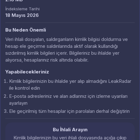
İndeksleme Tarihi
18 Mayıs 2026
Bu Neden Önemli
Veri ihlali dosyaları, saldırganların kimlik bilgisi doldurma ve
hesap ele geçirme saldırılarında aktif olarak kullandığı
sızdırılmış kimlik bilgileri içerir. Bilgileriniz bu ihlalde yer
alıyorsa, hesaplarınız risk altında olabilir.
Yapabilecekleriniz
Kimlik bilgilerinizin bu ihlalde yer alıp almadığını LeakRadar
ile kontrol edin
E-posta adresleriniz ve alan adlarınız için izleme uyarıları
ayarlayın
Ele geçirilmiş tüm hesaplar için parolaları derhal değiştirin
Bu İhlali Arayın
Kimlik bilgilerinizin bu veri ihlali dosyasında açığa çıkıp