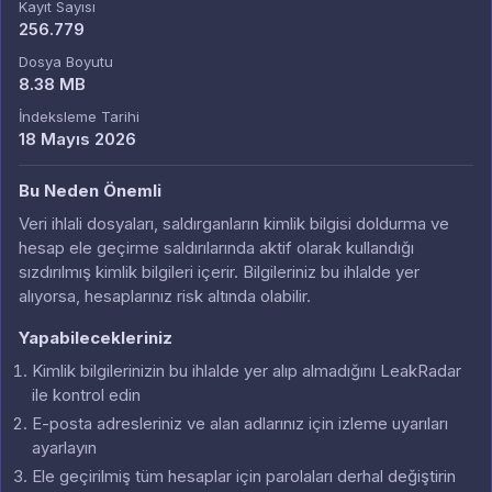
Kayıt Sayısı
256.779
Dosya Boyutu
8.38 MB
İndeksleme Tarihi
18 Mayıs 2026
Bu Neden Önemli
Veri ihlali dosyaları, saldırganların kimlik bilgisi doldurma ve
hesap ele geçirme saldırılarında aktif olarak kullandığı
sızdırılmış kimlik bilgileri içerir. Bilgileriniz bu ihlalde yer
alıyorsa, hesaplarınız risk altında olabilir.
Yapabilecekleriniz
Kimlik bilgilerinizin bu ihlalde yer alıp almadığını LeakRadar
ile kontrol edin
E-posta adresleriniz ve alan adlarınız için izleme uyarıları
ayarlayın
Ele geçirilmiş tüm hesaplar için parolaları derhal değiştirin