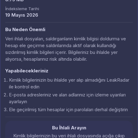
İndeksleme Tarihi
19 Mayıs 2026
Bu Neden Önemli
Veri ihlali dosyaları, saldırganların kimlik bilgisi doldurma ve
hesap ele geçirme saldırılarında aktif olarak kullandığı
sızdırılmış kimlik bilgileri içerir. Bilgileriniz bu ihlalde yer
alıyorsa, hesaplarınız risk altında olabilir.
Yapabilecekleriniz
Kimlik bilgilerinizin bu ihlalde yer alıp almadığını LeakRadar
ile kontrol edin
E-posta adresleriniz ve alan adlarınız için izleme uyarıları
ayarlayın
Ele geçirilmiş tüm hesaplar için parolaları derhal değiştirin
Bu İhlali Arayın
Kimlik bilgilerinizin bu veri ihlali dosyasında açığa çıkıp