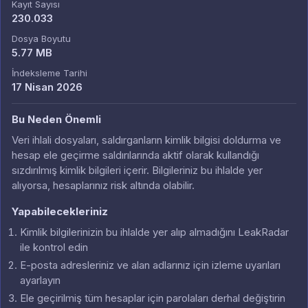
Kayıt Sayısı
230.033
Dosya Boyutu
5.77 MB
İndeksleme Tarihi
17 Nisan 2026
Bu Neden Önemli
Veri ihlali dosyaları, saldırganların kimlik bilgisi doldurma ve
hesap ele geçirme saldırılarında aktif olarak kullandığı
sızdırılmış kimlik bilgileri içerir. Bilgileriniz bu ihlalde yer
alıyorsa, hesaplarınız risk altında olabilir.
Yapabilecekleriniz
Kimlik bilgilerinizin bu ihlalde yer alıp almadığını LeakRadar
ile kontrol edin
E-posta adresleriniz ve alan adlarınız için izleme uyarıları
ayarlayın
Ele geçirilmiş tüm hesaplar için parolaları derhal değiştirin