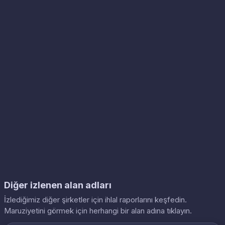
Diğer izlenen alan adları
İzlediğimiz diğer şirketler için ihlal raporlarını keşfedin.
Maruziyetini görmek için herhangi bir alan adına tıklayın.