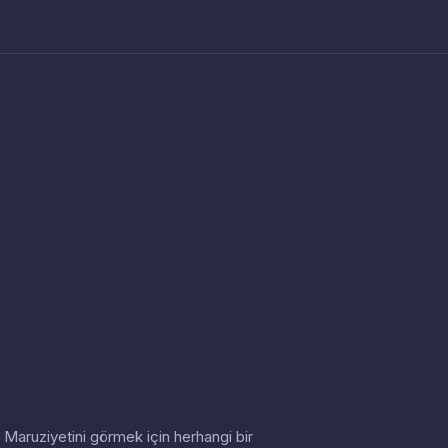
in. Maruziyetini görmek için herhangi bir