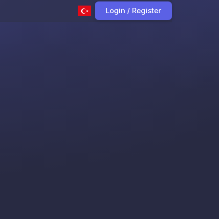
Login / Register