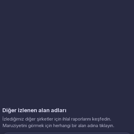
Diğer izlenen alan adları
İzlediğimiz diğer şirketler için ihlal raporlarını keşfedin.
Maruziyetini görmek için herhangi bir alan adına tıklayın.