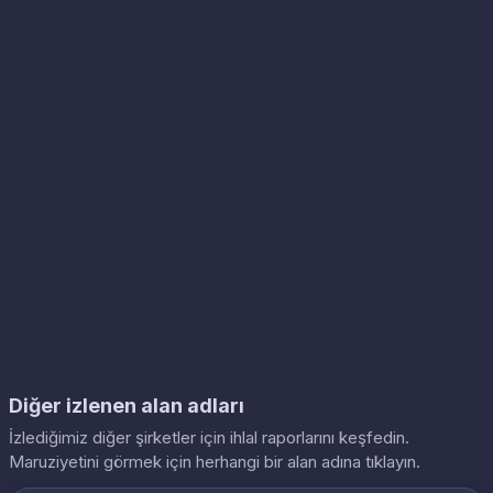
Diğer izlenen alan adları
İzlediğimiz diğer şirketler için ihlal raporlarını keşfedin.
Maruziyetini görmek için herhangi bir alan adına tıklayın.