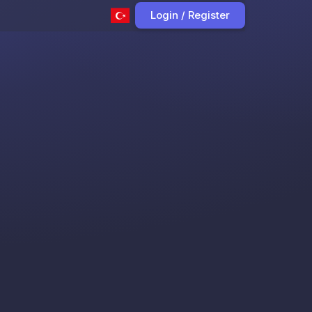
Login / Register