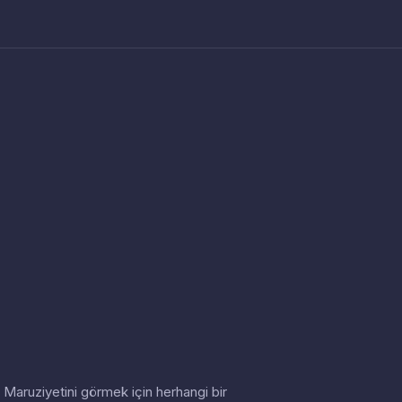
in. Maruziyetini görmek için herhangi bir