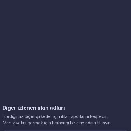
Diğer izlenen alan adları
İzlediğimiz diğer şirketler için ihlal raporlarını keşfedin.
Maruziyetini görmek için herhangi bir alan adına tıklayın.