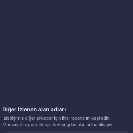
Diğer izlenen alan adları
İzlediğimiz diğer şirketler için ihlal raporlarını keşfedin.
Maruziyetini görmek için herhangi bir alan adına tıklayın.