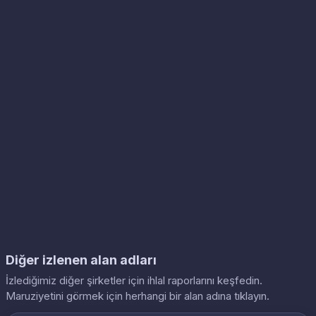
Diğer izlenen alan adları
İzlediğimiz diğer şirketler için ihlal raporlarını keşfedin.
Maruziyetini görmek için herhangi bir alan adına tıklayın.