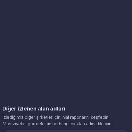
Diğer izlenen alan adları
İzlediğimiz diğer şirketler için ihlal raporlarını keşfedin.
Maruziyetini görmek için herhangi bir alan adına tıklayın.